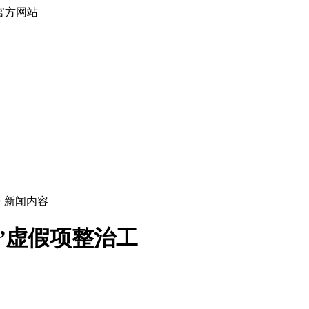
官方网站
> 新闻内容
”虚假项整治工