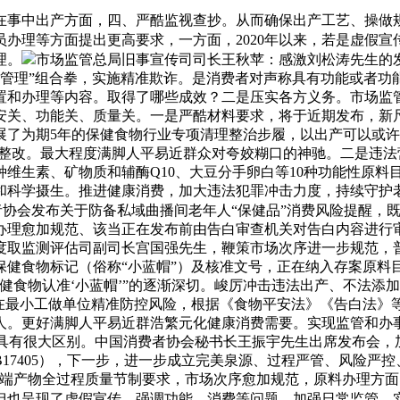
事中出产方面，四、严酷监视查抄。从而确保出产工艺、操做规
办理等方面提出更高要求，一方面，2020年以来，若是虚假
理。
市场监管总局旧事宣传司司长王秋苹：感激刘松涛先生的
效管理”组合拳，实施精准欺诈。是消费者对声称具有功能或者
置和办理等内容。取得了哪些成效？二是压实各方义务。市场监
关、功能关、质量关。一是严酷材料要求，将于近期发布，新尺度
了为期5年的保健食物行业专项清理整治步履，以出产可以或许持
成整改。最大程度满脚人平易近群众对夸姣糊口的神驰。二是违法
维生素、矿物质和辅酶Q10、大豆分手卵白等10种功能性原料目
和科学摄生。推进健康消费，加大违法犯罪冲击力度，持续守护
费者协会发布关于防备私域曲播间老年人“保健品”消费风险提醒，
办理愈加规范、该当正在发布前由告白审查机关对告白内容进行
度取监测评估司副司长宫国强先生，鞭策市场次序进一步规范，
保健食物标记（俗称“小蓝帽”）及核准文号，正在纳入存案原料
健食物认准‘小蓝帽’”的逐渐深切。峻厉冲击违法出产、不法添
正在最小工做单位精准防控风险，根据《食物平安法》《告白法》
人。更好满脚人平易近群浩繁元化健康消费需要。实现监管和办
食物具有很大区别。中国消费者协会秘书长王振宇先生出席发布会
B17405），下一步，进一步成立完美泉源、过程严管、风险严
终端产物全过程质量节制要求，市场次序愈加规范，原料办理方
但也呈现了虚假宣传、强调功能、消费等问题。加强日常监管、