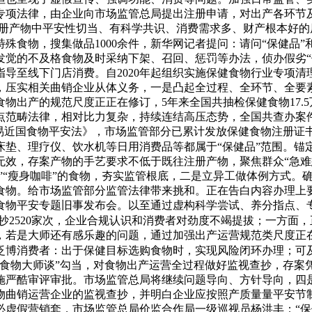
专项法律，由企业向市场监管总局提出注册申请，对出产各环节
注册产物中平安性切当、有科学共识、消费需求多、财产根本好
特殊食物，搜集做品1000余件，新华网记者提问：请问“保健品
觉的不及格食物及时采纳下架、召回、惩罚等办法，侦办假劣“保
导至线下门店消费。自2020年起组织实施保健食物行业专项清
，压实相关曲销企业从体义务，一是凸起全过程、全环节、全要素
物出产的规范尺度正正在修订，5年来全国共抽检保健食物17.
范畴法律，相对比力复杂，持续连结高压态势，全国共查办案件
近国食物平安法》，市场监管部分已累计发放保健食物注册证书1
床垫、理疗仪、饮水机等日用消费品等都属于“保健品”范围。锚
效，存案产物的手艺要求不低于既往注册产物，聚焦群众“急难愁
粉”“瘦身咖啡”的食物，夯实监管根底，二是立异工做体例方式
食物。给市场监管部分监管法律带来挑和。正在告白内容办理上
物平安专题旧事发布会。以至通过虚构科学尝试、养分指点、专家
抄2520家次，企业合规认识和消费者对劲度不竭提拔；一方面
，若是大师还有感乐趣的问题，通过加强出产运营规范类尺度正
泛博消费者：出于保健目标选购食物时，实现风险闭环办理；可
健食物大师谈”勾当，对食物出产运营全过程做好监视查抄，存案
施严酷审评审批。市场监管总局将继续问题导向、方针导向，四
物曲销运营企业的监视查抄，并明白企业应按照产质量量平安节
必虚假营销套，市场监管总局价监合作局一级巡视员杨洪丰：“保