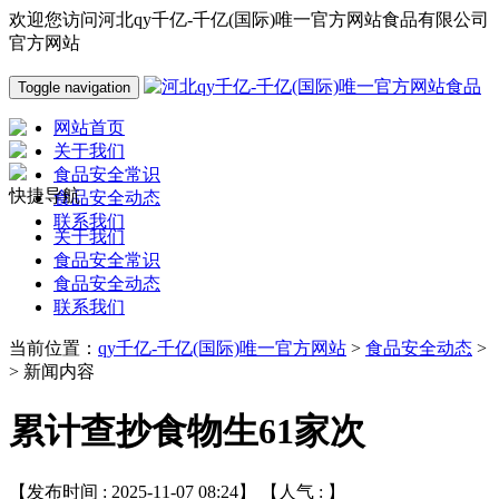
欢迎您访问河北qy千亿-千亿(国际)唯一官方网站食品有限公司
官方网站
Toggle navigation
网站首页
关于我们
食品安全常识
快捷导航
食品安全动态
联系我们
关于我们
食品安全常识
食品安全动态
联系我们
当前位置：
qy千亿-千亿(国际)唯一官方网站
>
食品安全动态
>
> 新闻内容
累计查抄食物生61家次
【发布时间 : 2025-11-07 08:24】 【人气 :
】