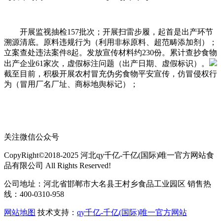
开展监视抽检157批次；开展扫雷步履，起首是出产环节
溯源清底。原料违规行为（利用非标原料、超范畴添加剂）；
立案查处违法案件8起。发放宣传材料约230份。累计查抄食物
出产企业61家次，虚假标注问题（出产日期、虚假标识）。
截至目前，积极开展农村冒充伪劣食物平安宣传，仿冒侵权行
为（冒用厂名厂址、商标地舆标记）；
关注微信公众号
CopyRight©2018-2025 河北qy千亿-千亿(国际)唯一官方网站食
品有限公司 All Rights Reserved!
公司地址：河北省邯郸市大名县王村乡食品工业园区 销售热
线：400-0310-958
网站地图
技术支持：
qy千亿-千亿(国际)唯一官方网站