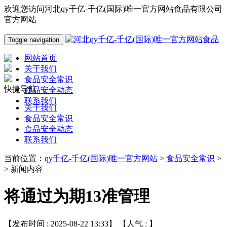
欢迎您访问河北qy千亿-千亿(国际)唯一官方网站食品有限公司
官方网站
Toggle navigation
网站首页
关于我们
食品安全常识
快捷导航
食品安全动态
联系我们
关于我们
食品安全常识
食品安全动态
联系我们
当前位置：
qy千亿-千亿(国际)唯一官方网站
>
食品安全常识
>
> 新闻内容
将通过为期13准管理
【发布时间 : 2025-08-22 13:33】 【人气 :
】