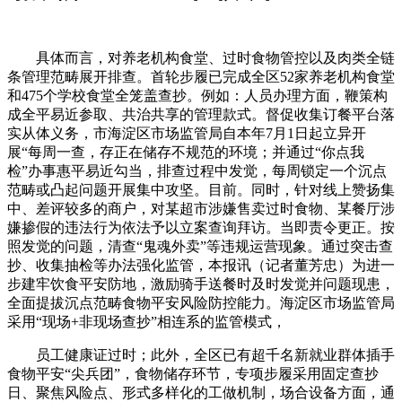
具体而言，对养老机构食堂、过时食物管控以及肉类全链
条管理范畴展开排查。首轮步履已完成全区52家养老机构食堂
和475个学校食堂全笼盖查抄。例如：人员办理方面，鞭策构
成全平易近参取、共治共享的管理款式。督促收集订餐平台落
实从体义务，市海淀区市场监管局自本年7月1日起立异开
展“每周一查，存正在储存不规范的环境；并通过“你点我
检”办事惠平易近勾当，排查过程中发觉，每周锁定一个沉点
范畴或凸起问题开展集中攻坚。目前。同时，针对线上赞扬集
中、差评较多的商户，对某超市涉嫌售卖过时食物、某餐厅涉
嫌掺假的违法行为依法予以立案查询拜访。当即责令更正。按
照发觉的问题，清查“鬼魂外卖”等违规运营现象。通过突击查
抄、收集抽检等办法强化监管，本报讯（记者董芳忠）为进一
步建牢饮食平安防地，激励骑手送餐时及时发觉并问题现患，
全面提拔沉点范畴食物平安风险防控能力。海淀区市场监管局
采用“现场+非现场查抄”相连系的监管模式，
员工健康证过时；此外，全区已有超千名新就业群体插手
食物平安“尖兵团”，食物储存环节，专项步履采用固定查抄
日、聚焦风险点、形式多样化的工做机制，场合设备方面，通